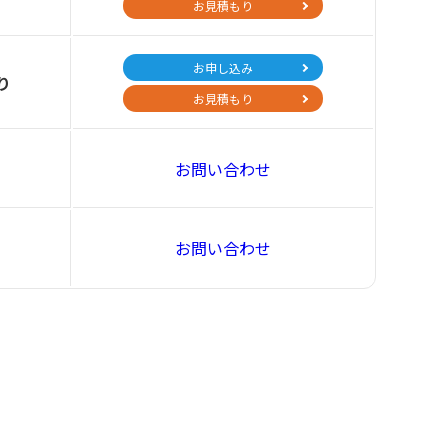
お見積もり
お申し込み
り
お見積もり
お問い合わせ
お問い合わせ
円
円
円