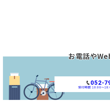
お電話やWe
052-7
受付時間 10:00～18