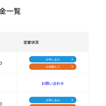
金一覧
空室状況
お申し込み
り
お見積もり
お問い合わせ
お申し込み
り