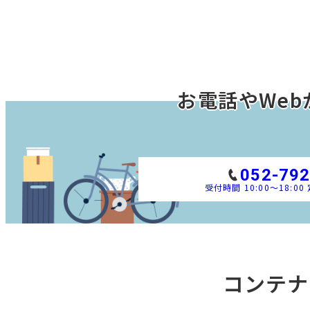
お電話やWeb
052-792
受付時間 10:00～18:0
コンテナ