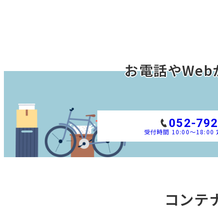
お電話やWeb
052-792
受付時間 10:00～18:0
コンテ