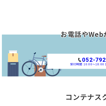
お電話やWeb
052-792
受付時間 10:00～18:0
コンテナス